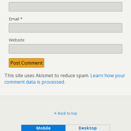
Email
*
Website
This site uses Akismet to reduce spam.
Learn how your
comment data is processed.
Back to top
Mobile
Desktop