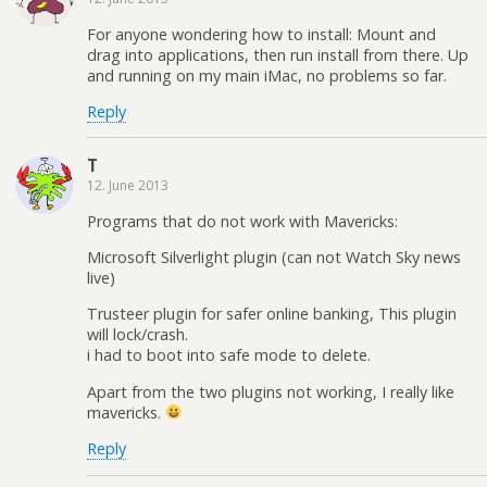
For anyone wondering how to install: Mount and
drag into applications, then run install from there. Up
and running on my main iMac, no problems so far.
Reply
T
12. June 2013
Programs that do not work with Mavericks:
Microsoft Silverlight plugin (can not Watch Sky news
live)
Trusteer plugin for safer online banking, This plugin
will lock/crash.
i had to boot into safe mode to delete.
Apart from the two plugins not working, I really like
mavericks.
Reply