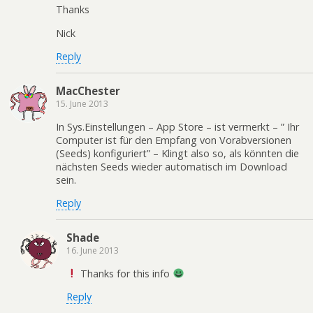
Thanks
Nick
Reply
MacChester
15. June 2013
In Sys.Einstellungen – App Store – ist vermerkt – ” Ihr
Computer ist für den Empfang von Vorabversionen
(Seeds) konfiguriert” – Klingt also so, als könnten die
nächsten Seeds wieder automatisch im Download
sein.
Reply
Shade
16. June 2013
Thanks for this info
Reply