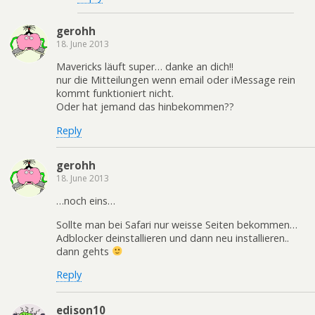
gerohh
18. June 2013
Mavericks läuft super… danke an dich!!
nur die Mitteilungen wenn email oder iMessage rein
kommt funktioniert nicht.
Oder hat jemand das hinbekommen??
Reply
gerohh
18. June 2013
…noch eins…
Sollte man bei Safari nur weisse Seiten bekommen…
Adblocker deinstallieren und dann neu installieren..
dann gehts
Reply
edison10