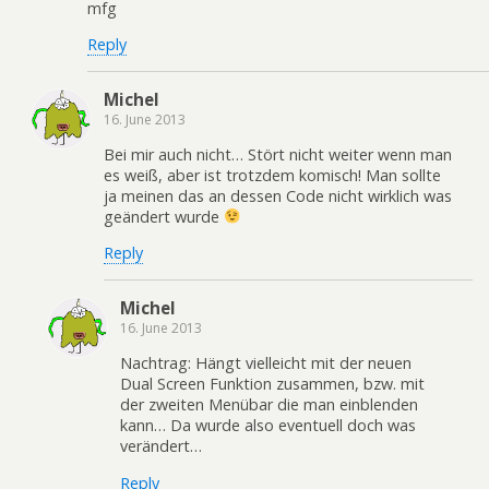
mfg
Reply
Michel
16. June 2013
Bei mir auch nicht… Stört nicht weiter wenn man
es weiß, aber ist trotzdem komisch! Man sollte
ja meinen das an dessen Code nicht wirklich was
geändert wurde
Reply
Michel
16. June 2013
Nachtrag: Hängt vielleicht mit der neuen
Dual Screen Funktion zusammen, bzw. mit
der zweiten Menübar die man einblenden
kann… Da wurde also eventuell doch was
verändert…
Reply