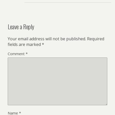
Leave a Reply
Your email address will not be published.
Required
fields are marked
*
Comment
*
Name
*