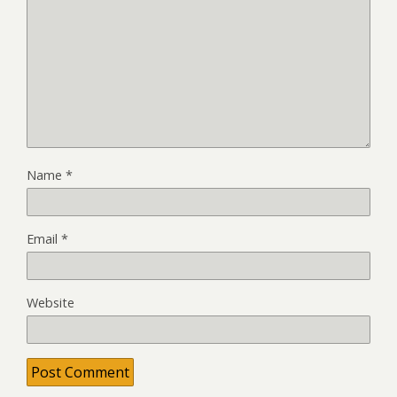
Name
*
Email
*
Website