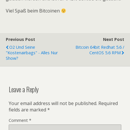
Viel Spaß beim Bitcoinen
Previous Post
Next Post
O2 Und Seine
Bitcoin 64bit Redhat 5.6 /
"Kostenairbags" - Alles Nur
CentOS 5.6 RPM
Show?
Leave a Reply
Your email address will not be published.
Required
fields are marked
*
Comment
*