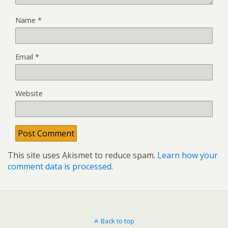
Name
*
Email
*
Website
This site uses Akismet to reduce spam.
Learn how your
comment data is processed.
Back to top