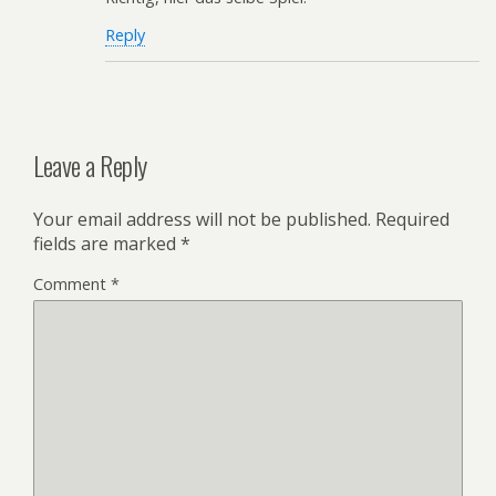
Reply
Leave a Reply
Your email address will not be published.
Required
fields are marked
*
Comment
*