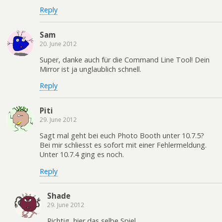
Reply
Sam
20. June 2012
Super, danke auch für die Command Line Tool! Dein
Mirror ist ja unglaublich schnell.
Reply
Piti
29. June 2012
Sagt mal geht bei euch Photo Booth unter 10.7.5?
Bei mir schliesst es sofort mit einer Fehlermeldung.
Unter 10.7.4 ging es noch.
Reply
Shade
29. June 2012
Richtig, hier das selbe Spiel.