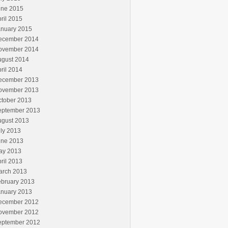
une 2015
ril 2015
anuary 2015
ecember 2014
ovember 2014
ugust 2014
ril 2014
ecember 2013
ovember 2013
ctober 2013
eptember 2013
ugust 2013
ly 2013
une 2013
ay 2013
ril 2013
arch 2013
ebruary 2013
anuary 2013
ecember 2012
ovember 2012
eptember 2012