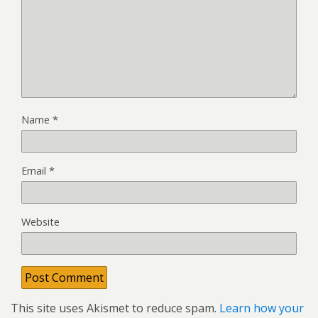
Name
*
Email
*
Website
This site uses Akismet to reduce spam.
Learn how your