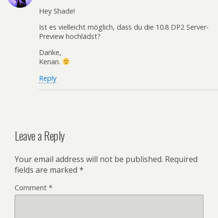
Hey Shade!
Ist es vielleicht möglich, dass du die 10.8 DP2 Server-
Preview hochlädst?
Danke,
Kenan.
Reply
Leave a Reply
Your email address will not be published.
Required
fields are marked
*
Comment
*